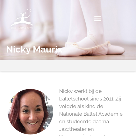
Nicky Maurix
Nicky werkt bij de
balletschool sinds 2011. Zij
volgde als kind de
Nationale Ballet Academie
en studeerde daarna
Jazztheater en