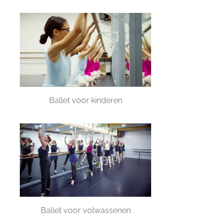
Ballet voor kinderen
Ballet voor volwassenen