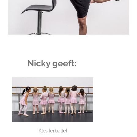
Nicky geeft:
Kleuterballet