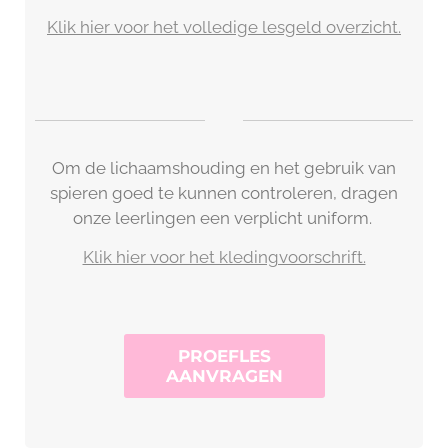
Klik hier voor het volledige lesgeld overzicht.
Om de lichaamshouding en het gebruik van
spieren goed te kunnen controleren, dragen
onze leerlingen een verplicht uniform.
Klik hier voor het kledingvoorschrift.
PROEFLES
AANVRAGEN