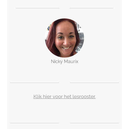
Nicky Maurix
Klik hier voor het lesrooster.