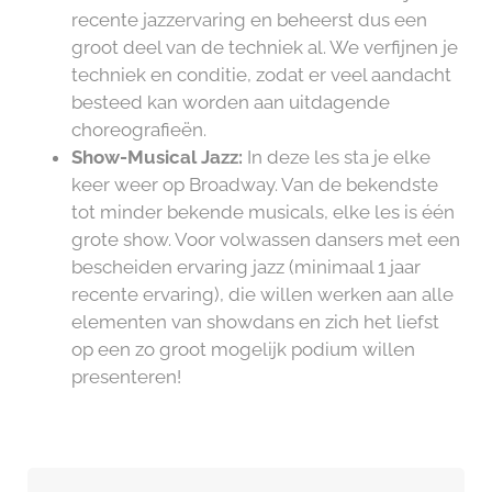
recente jazzervaring en beheerst dus een
groot deel van de techniek al. We verfijnen je
techniek en conditie, zodat er veel aandacht
besteed kan worden aan uitdagende
choreografieën.
Show-Musical Jazz:
In deze les sta je elke
keer weer op Broadway. Van de bekendste
tot minder bekende musicals, elke les is één
grote show. Voor volwassen dansers met een
bescheiden ervaring jazz (minimaal 1 jaar
recente ervaring), die willen werken aan alle
elementen van showdans en zich het liefst
op een zo groot mogelijk podium willen
presenteren!