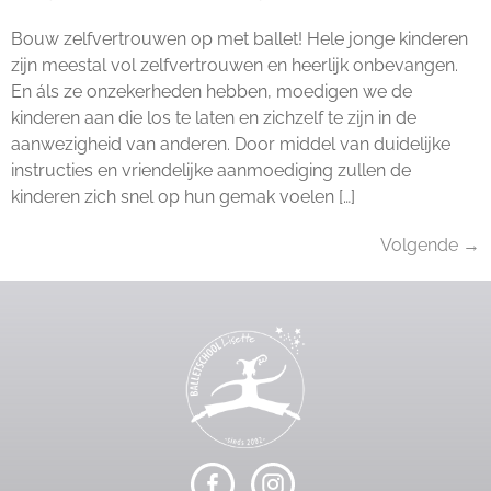
Bouw zelfvertrouwen op met ballet! Hele jonge kinderen
zijn meestal vol zelfvertrouwen en heerlijk onbevangen.
En áls ze onzekerheden hebben, moedigen we de
kinderen aan die los te laten en zichzelf te zijn in de
aanwezigheid van anderen. Door middel van duidelijke
instructies en vriendelijke aanmoediging zullen de
kinderen zich snel op hun gemak voelen […]
Volgende
→