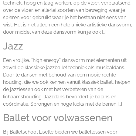
techniek, hoog en laag werken, op de vloer, verplaatsend
over de vloer, en allerlei soorten van beweging waar je
spieren voor gebruikt waar je het bestaan niet eens van
wist. Het is niet alleen een hele unieke artistieke dansvorm,
door middel van deze dansvorm kun je ook […]
Jazz
Een vrolijke, “high energy” dansvorm met elementen uit
zowel de klassieke jazzballet techniek als musicaldans.
Door te dansen met behoud van een mooie rechte
houding, die we ook kennen vanuit klassiek ballet, helpen
de jazzlessen ook met het verbeteren van de
lichaamshouding. Jazzdans bevordert je balans en
coördinatie. Sprongen en hoge kicks met de benen […]
Ballet voor volwassenen
Bij Balletschool Lisette bieden we balletlessen voor