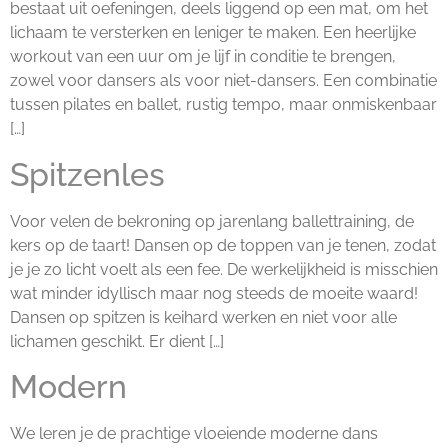
bestaat uit oefeningen, deels liggend op een mat, om het
lichaam te versterken en leniger te maken. Een heerlijke
workout van een uur om je lijf in conditie te brengen,
zowel voor dansers als voor niet-dansers. Een combinatie
tussen pilates en ballet, rustig tempo, maar onmiskenbaar
[…]
Spitzenles
Voor velen de bekroning op jarenlang ballettraining, de
kers op de taart! Dansen op de toppen van je tenen, zodat
je je zo licht voelt als een fee. De werkelijkheid is misschien
wat minder idyllisch maar nog steeds de moeite waard!
Dansen op spitzen is keihard werken en niet voor alle
lichamen geschikt. Er dient […]
Modern
We leren je de prachtige vloeiende moderne dans