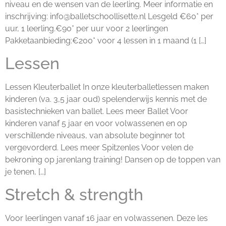
niveau en de wensen van de leerling. Meer informatie en
inschrijving: info@balletschoollisette.nl Lesgeld €60* per
uur, 1 leerling.€90* per uur voor 2 leerlingen
Pakketaanbieding:€200* voor 4 lessen in 1 maand (1 […]
Lessen
Lessen Kleuterballet In onze kleuterballetlessen maken
kinderen (va. 3,5 jaar oud) spelenderwijs kennis met de
basistechnieken van ballet. Lees meer Ballet Voor
kinderen vanaf 5 jaar en voor volwassenen en op
verschillende niveaus, van absolute beginner tot
vergevorderd. Lees meer Spitzenles Voor velen de
bekroning op jarenlang training! Dansen op de toppen van
je tenen, […]
Stretch & strength
Voor leerlingen vanaf 16 jaar en volwassenen. Deze les