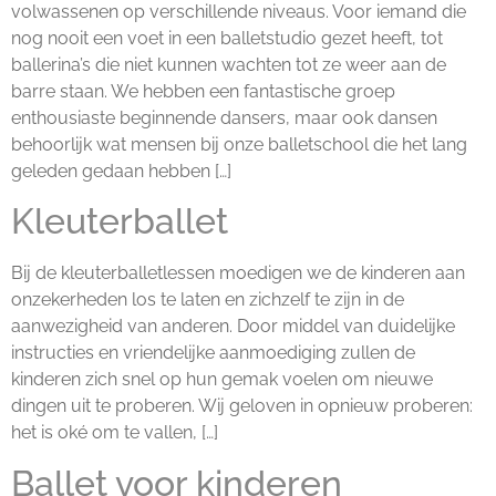
volwassenen op verschillende niveaus. Voor iemand die
nog nooit een voet in een balletstudio gezet heeft, tot
ballerina’s die niet kunnen wachten tot ze weer aan de
barre staan. We hebben een fantastische groep
enthousiaste beginnende dansers, maar ook dansen
behoorlijk wat mensen bij onze balletschool die het lang
geleden gedaan hebben […]
Kleuterballet
Bij de kleuterballetlessen moedigen we de kinderen aan
onzekerheden los te laten en zichzelf te zijn in de
aanwezigheid van anderen. Door middel van duidelijke
instructies en vriendelijke aanmoediging zullen de
kinderen zich snel op hun gemak voelen om nieuwe
dingen uit te proberen. Wij geloven in opnieuw proberen:
het is oké om te vallen, […]
Ballet voor kinderen